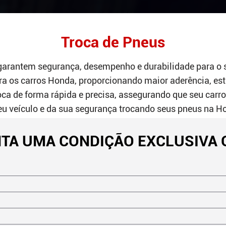
Troca de Pneus
garantem segurança, desempenho e durabilidade para o 
a os carros Honda, proporcionando maior aderência, est
oca de forma rápida e precisa, assegurando que seu carro
eu veículo e da sua segurança trocando seus pneus na H
TA UMA CONDIÇÃO EXCLUSIVA 