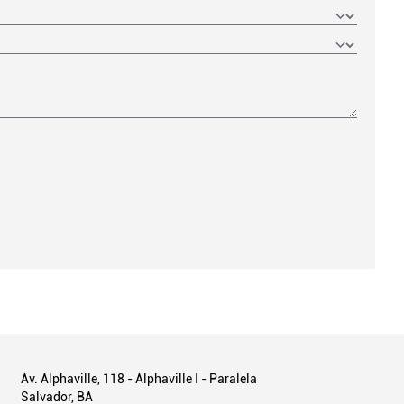
Av. Alphaville, 118 - Alphaville I - Paralela
Salvador, BA