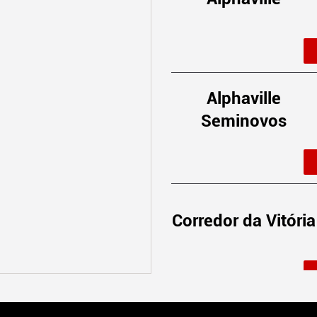
Alphaville
Seminovos
Corredor da Vitória