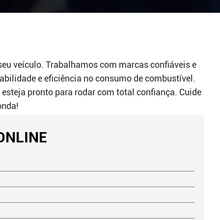
seu veículo. Trabalhamos com marcas confiáveis e
abilidade e eficiência no consumo de combustível.
 esteja pronto para rodar com total confiança. Cuide
onda!
ONLINE