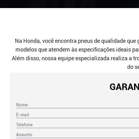
Na Honda, você encontra pneus de qualidade que 
modelos que atendem às especificações ideais par
Além disso, nossa equipe especializada realiza a tr
do s
GARAN