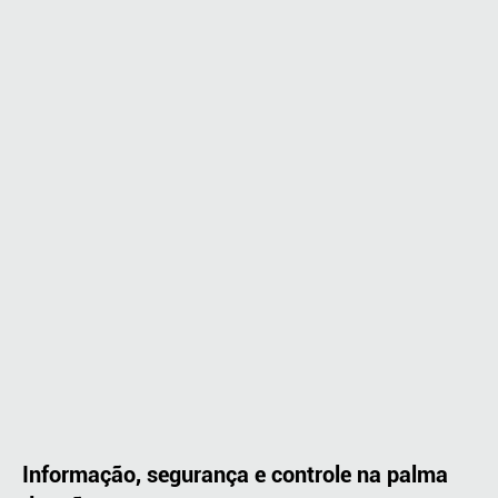
Informação, segurança e controle na palma