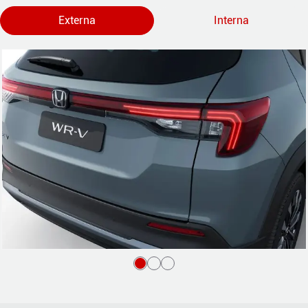
Externa
Interna