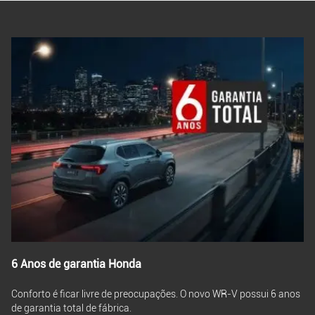
6 Anos de garantia Honda
Conforto é ficar livre de preocupações. O novo WR-V possui 6 anos
de garantia total de fábrica.