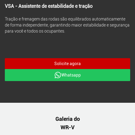
VSA - Assistente de estabilidade e tração
Tração e frenagem das rodas são equilibrados automaticamente
de forma independente, garantindo maior estabilidade e segurança
para você e todos os ocupantes.
Solicite agora
Whatsapp
Galeria do
WR-V