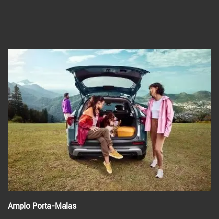
Amplo Porta-Malas