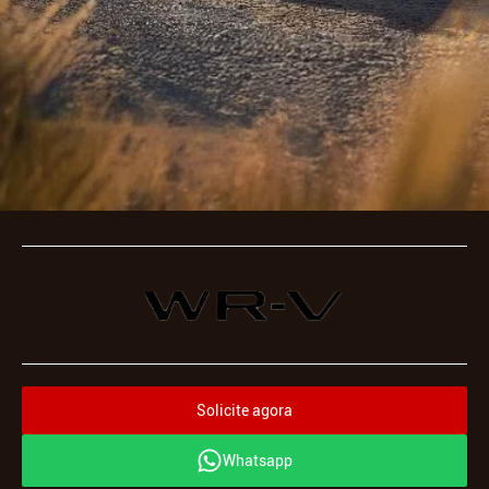
Solicite agora
Whatsapp