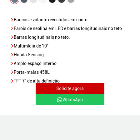
Bancos e volante revestidos em couro
Faróis de neblina em LED e barras longitudinais no teto
Barras longitudinais no teto.
Multimídia de 10''
Honda Sensing
Amplo espaço interno
Porta-malas 458L
TFT 7'' de alta definição
Solicite agora
WhatsApp