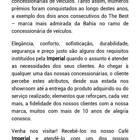
concessionárias de veículos. Tanto assim, inúmeros
prêmios foram conquistados ao longo destes anos,
a exemplo dos dois anos consecutivos do The Best
– marca mais admirada da Bahia no ramo de
concessionária de veículos.
Elegância, conforto, sofisticação, durabilidade,
segurança e preço justo são alguns dos requisitos
instituídos pela
Imperial
quando o assunto é atender
as necessidades dos seus clientes. Ao chegar à
qualquer uma das nossas concessionárias, o cliente
percebe estes atributos, desde sua estada nos
showroom até a entrega do produto adquirido ou do
serviço realizado; elementos que reforçam, cada vez
mais, a fidelidade dos nossos clientes com a nossa
marca, muitos com mais de 10 anos de alegria
conosco.
Venha nos visitar! Recebê-los no nosso Café
Imperial
e atendê-lo com um dos nossos