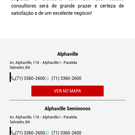
consultores será de grande prazer e certeza de
satisfação e de um excelente negócio!
Alphaville
Av. Alphaville, 118 - Alphaville I - Paralela
Salvador, BA
(71) 3360-2600
(71) 3360-2600
VER NO MAPA
Alphaville Seminovos
Av. Alphaville, 118 - Alphaville I - Paralela
Salvador, BA
(71) 3360-2600
(71) 3360-2600